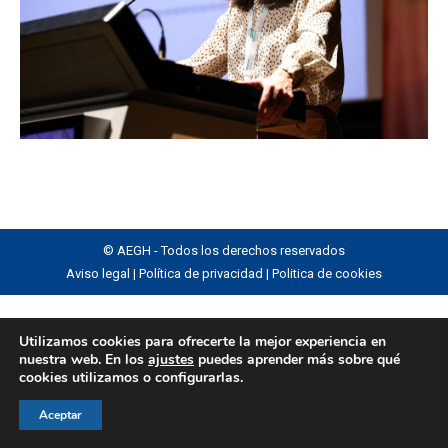
© AEGH - Todos los derechos reservados
Aviso legal
|
Política de privacidad
|
Politica de cookies
Utilizamos cookies para ofrecerte la mejor experiencia en
nuestra web. En los
ajustes
puedes aprender más sobre qué
cookies utilizamos o configurarlas.
Aceptar