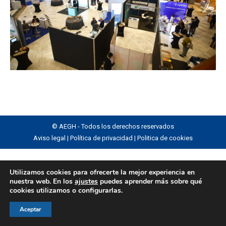
© AEGH - Todos los derechos reservados
Aviso legal
|
Política de privacidad
|
Politica de cookies
Utilizamos cookies para ofrecerte la mejor experiencia en
nuestra web. En los
ajustes
puedes aprender más sobre qué
cookies utilizamos o configurarlas.
Aceptar