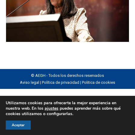
© AEGH - Todos los derechos reservados
Aviso legal
|
Política de privacidad
|
Politica de cookies
Utilizamos cookies para ofrecerte la mejor experiencia en
nuestra web. En los
ajustes
puedes aprender más sobre qué
cookies utilizamos o configurarlas.
Aceptar