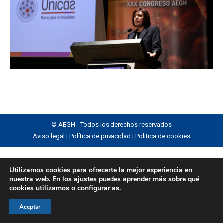
© AEGH - Todos los derechos reservados
Aviso legal
|
Política de privacidad
|
Politica de cookies
Utilizamos cookies para ofrecerte la mejor experiencia en
nuestra web. En los
ajustes
puedes aprender más sobre qué
cookies utilizamos o configurarlas.
Aceptar