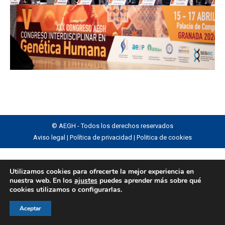
© AEGH - Todos los derechos reservados
Aviso legal
|
Política de privacidad
|
Politica de cookies
Utilizamos cookies para ofrecerte la mejor experiencia en
nuestra web. En los
ajustes
puedes aprender más sobre qué
cookies utilizamos o configurarlas.
Aceptar