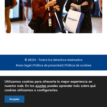
© AEGH - Todos los derechos reservados
Aviso legal
|
Política de privacidad
|
Politica de cookies
Utilizamos cookies para ofrecerte la mejor experiencia en
nuestra web. En los
ajustes
puedes aprender más sobre qué
cookies utilizamos o configurarlas.
Aceptar