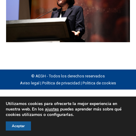
© AEGH - Todos los derechos reservados
Aviso legal
|
Política de privacidad
|
Politica de cookies
Utilizamos cookies para ofrecerte la mejor experiencia en
nuestra web. En los
ajustes
puedes aprender más sobre qué
cookies utilizamos o configurarlas.
Aceptar