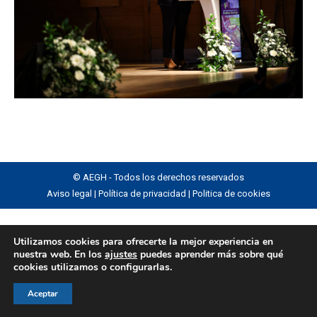
© AEGH - Todos los derechos reservados
Aviso legal
|
Política de privacidad
|
Politica de cookies
Utilizamos cookies para ofrecerte la mejor experiencia en
nuestra web. En los
ajustes
puedes aprender más sobre qué
cookies utilizamos o configurarlas.
Aceptar