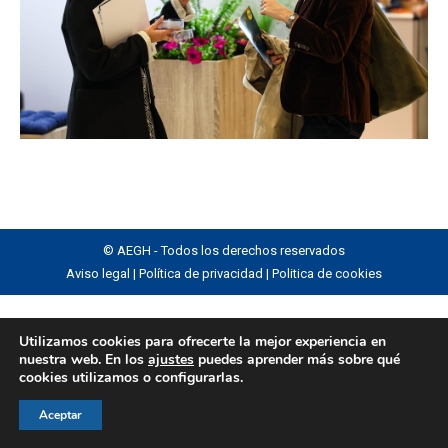
© AEGH - Todos los derechos reservados
Aviso legal
|
Política de privacidad
|
Politica de cookies
Utilizamos cookies para ofrecerte la mejor experiencia en
nuestra web. En los
ajustes
puedes aprender más sobre qué
cookies utilizamos o configurarlas.
Aceptar