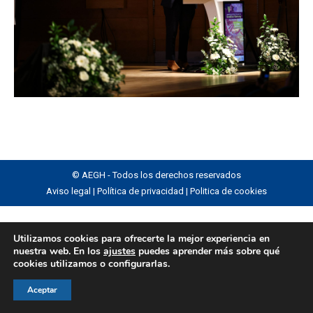
© AEGH - Todos los derechos reservados
Aviso legal
|
Política de privacidad
|
Politica de cookies
Utilizamos cookies para ofrecerte la mejor experiencia en
nuestra web. En los
ajustes
puedes aprender más sobre qué
cookies utilizamos o configurarlas.
Aceptar