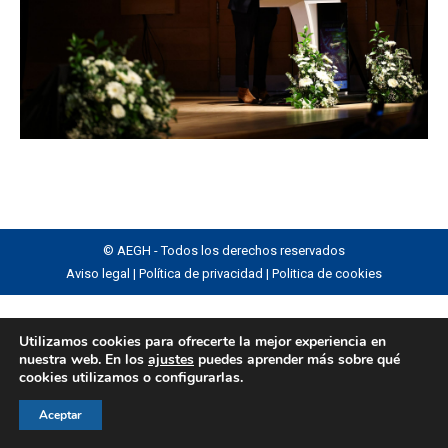
© AEGH - Todos los derechos reservados
Aviso legal
|
Política de privacidad
|
Politica de cookies
Utilizamos cookies para ofrecerte la mejor experiencia en
nuestra web. En los
ajustes
puedes aprender más sobre qué
cookies utilizamos o configurarlas.
Aceptar