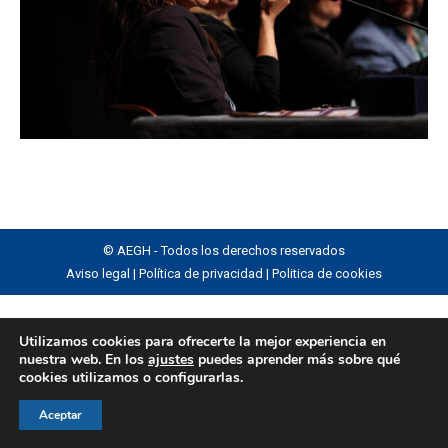
© AEGH - Todos los derechos reservados
Aviso legal
|
Política de privacidad
|
Politica de cookies
Utilizamos cookies para ofrecerte la mejor experiencia en
nuestra web. En los
ajustes
puedes aprender más sobre qué
cookies utilizamos o configurarlas.
Aceptar