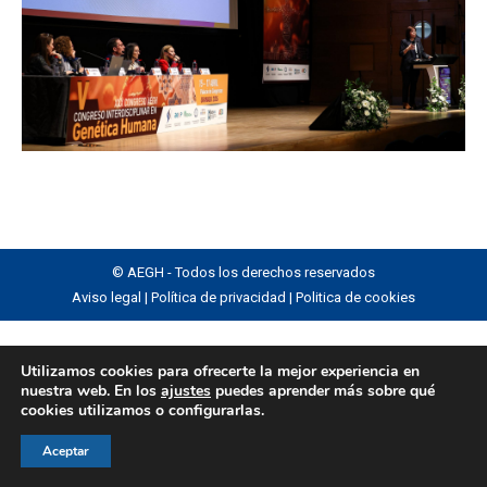
© AEGH - Todos los derechos reservados
Aviso legal
|
Política de privacidad
|
Politica de cookies
Utilizamos cookies para ofrecerte la mejor experiencia en
nuestra web. En los
ajustes
puedes aprender más sobre qué
cookies utilizamos o configurarlas.
Aceptar