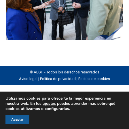
© AEGH - Todos los derechos reservados
Aviso legal
|
Política de privacidad
|
Politica de cookies
Utilizamos cookies para ofrecerte la mejor experiencia en
nuestra web. En los
ajustes
puedes aprender más sobre qué
cookies utilizamos o configurarlas.
Aceptar