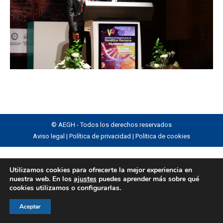
© AEGH - Todos los derechos reservados
Aviso legal
|
Política de privacidad
|
Politica de cookies
Utilizamos cookies para ofrecerte la mejor experiencia en
nuestra web. En los
ajustes
puedes aprender más sobre qué
cookies utilizamos o configurarlas.
Aceptar