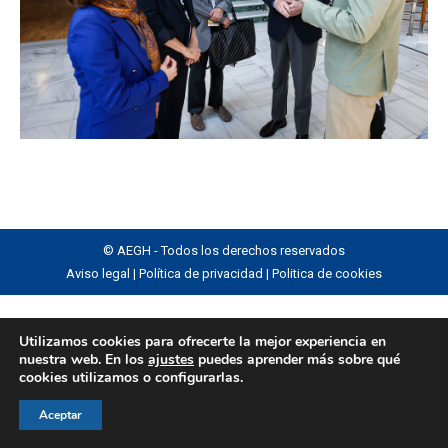
© AEGH - Todos los derechos reservados
Aviso legal
|
Política de privacidad
|
Politica de cookies
Utilizamos cookies para ofrecerte la mejor experiencia en
nuestra web. En los
ajustes
puedes aprender más sobre qué
cookies utilizamos o configurarlas.
Aceptar