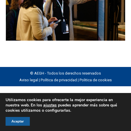
© AEGH - Todos los derechos reservados
Aviso legal
|
Política de privacidad
|
Politica de cookies
Utilizamos cookies para ofrecerte la mejor experiencia en
nuestra web. En los
ajustes
puedes aprender más sobre qué
cookies utilizamos o configurarlas.
Aceptar