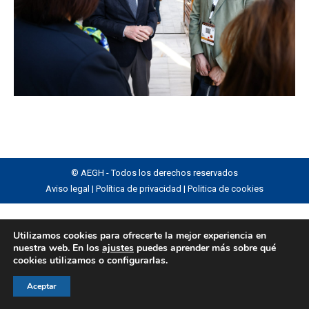
© AEGH - Todos los derechos reservados
Aviso legal
|
Política de privacidad
|
Politica de cookies
Utilizamos cookies para ofrecerte la mejor experiencia en
nuestra web. En los
ajustes
puedes aprender más sobre qué
cookies utilizamos o configurarlas.
Aceptar