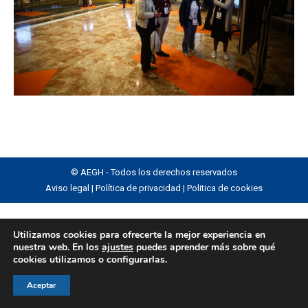
© AEGH - Todos los derechos reservados
Aviso legal
|
Política de privacidad
|
Politica de cookies
Utilizamos cookies para ofrecerte la mejor experiencia en
nuestra web. En los
ajustes
puedes aprender más sobre qué
cookies utilizamos o configurarlas.
Aceptar