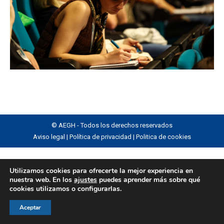
© AEGH - Todos los derechos reservados
Aviso legal
|
Política de privacidad
|
Politica de cookies
Utilizamos cookies para ofrecerte la mejor experiencia en
nuestra web. En los
ajustes
puedes aprender más sobre qué
cookies utilizamos o configurarlas.
Aceptar