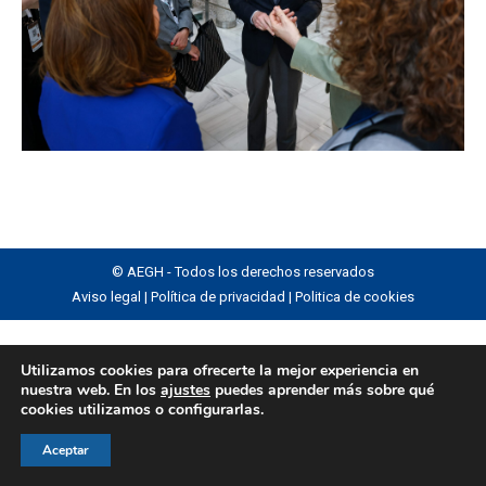
© AEGH - Todos los derechos reservados
Aviso legal
|
Política de privacidad
|
Politica de cookies
Utilizamos cookies para ofrecerte la mejor experiencia en
nuestra web. En los
ajustes
puedes aprender más sobre qué
cookies utilizamos o configurarlas.
Aceptar