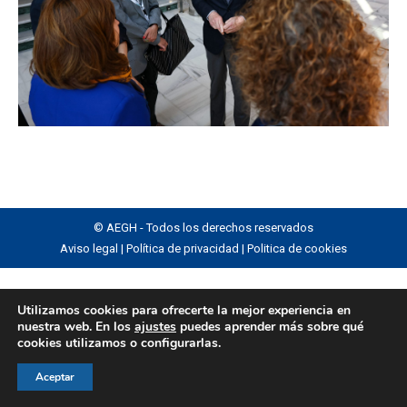
© AEGH - Todos los derechos reservados
Aviso legal
|
Política de privacidad
|
Politica de cookies
Utilizamos cookies para ofrecerte la mejor experiencia en
nuestra web. En los
ajustes
puedes aprender más sobre qué
cookies utilizamos o configurarlas.
Aceptar