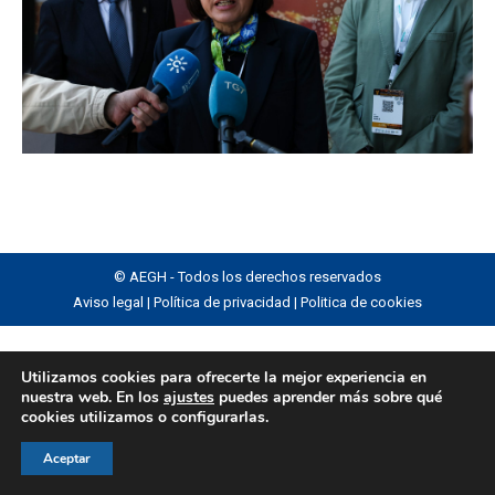
© AEGH - Todos los derechos reservados
Aviso legal
|
Política de privacidad
|
Politica de cookies
Utilizamos cookies para ofrecerte la mejor experiencia en
nuestra web. En los
ajustes
puedes aprender más sobre qué
cookies utilizamos o configurarlas.
Aceptar