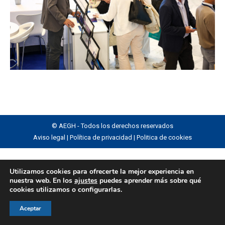
© AEGH - Todos los derechos reservados
Aviso legal
|
Política de privacidad
|
Politica de cookies
Utilizamos cookies para ofrecerte la mejor experiencia en
nuestra web. En los
ajustes
puedes aprender más sobre qué
cookies utilizamos o configurarlas.
Aceptar