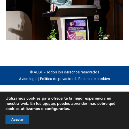
© AEGH - Todos los derechos reservados
Aviso legal
|
Política de privacidad
|
Politica de cookies
Utilizamos cookies para ofrecerte la mejor experiencia en
nuestra web. En los
ajustes
puedes aprender más sobre qué
cookies utilizamos o configurarlas.
Aceptar