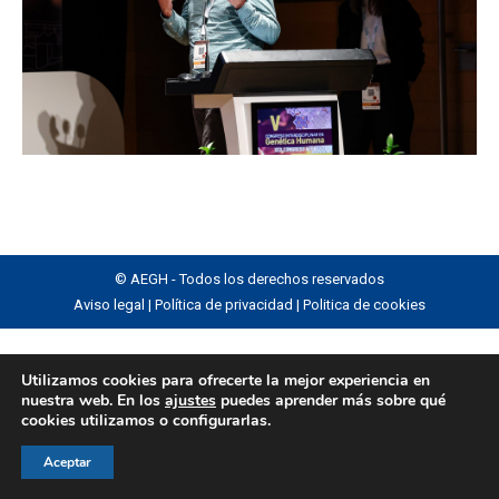
© AEGH - Todos los derechos reservados
Aviso legal
|
Política de privacidad
|
Politica de cookies
Utilizamos cookies para ofrecerte la mejor experiencia en
nuestra web. En los
ajustes
puedes aprender más sobre qué
cookies utilizamos o configurarlas.
Aceptar