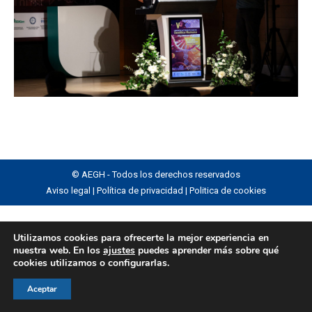
© AEGH - Todos los derechos reservados
Aviso legal
|
Política de privacidad
|
Politica de cookies
Utilizamos cookies para ofrecerte la mejor experiencia en
nuestra web. En los
ajustes
puedes aprender más sobre qué
cookies utilizamos o configurarlas.
Aceptar