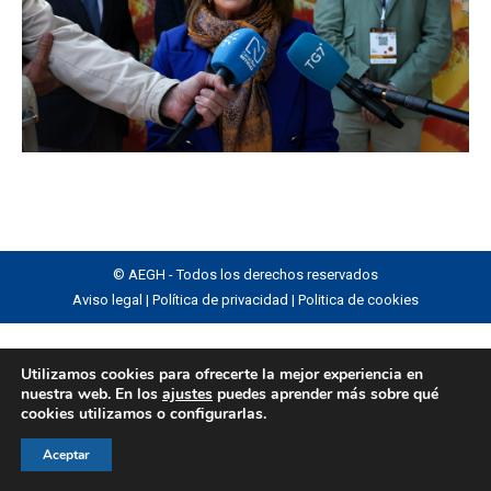
© AEGH - Todos los derechos reservados
Aviso legal
|
Política de privacidad
|
Politica de cookies
Utilizamos cookies para ofrecerte la mejor experiencia en
nuestra web. En los
ajustes
puedes aprender más sobre qué
cookies utilizamos o configurarlas.
Aceptar