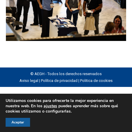
© AEGH - Todos los derechos reservados
Aviso legal
|
Política de privacidad
|
Politica de cookies
Utilizamos cookies para ofrecerte la mejor experiencia en
nuestra web. En los
ajustes
puedes aprender más sobre qué
cookies utilizamos o configurarlas.
Aceptar