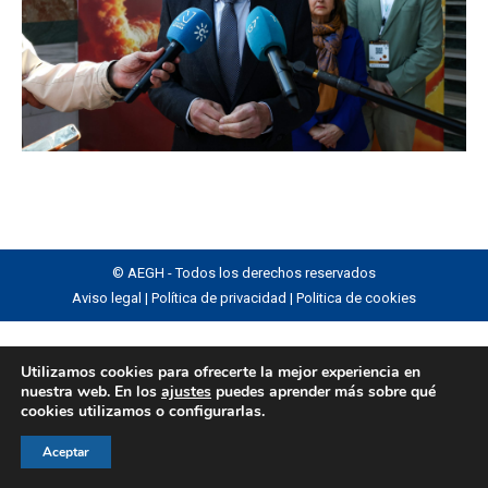
© AEGH - Todos los derechos reservados
Aviso legal
|
Política de privacidad
|
Politica de cookies
Utilizamos cookies para ofrecerte la mejor experiencia en
nuestra web. En los
ajustes
puedes aprender más sobre qué
cookies utilizamos o configurarlas.
Aceptar