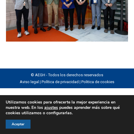
© AEGH - Todos los derechos reservados
Aviso legal
|
Política de privacidad
|
Politica de cookies
Utilizamos cookies para ofrecerte la mejor experiencia en
nuestra web. En los
ajustes
puedes aprender más sobre qué
cookies utilizamos o configurarlas.
Aceptar