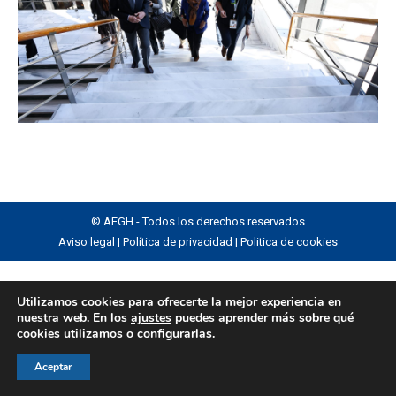
© AEGH - Todos los derechos reservados
Aviso legal
|
Política de privacidad
|
Politica de cookies
Utilizamos cookies para ofrecerte la mejor experiencia en
nuestra web. En los
ajustes
puedes aprender más sobre qué
cookies utilizamos o configurarlas.
Aceptar