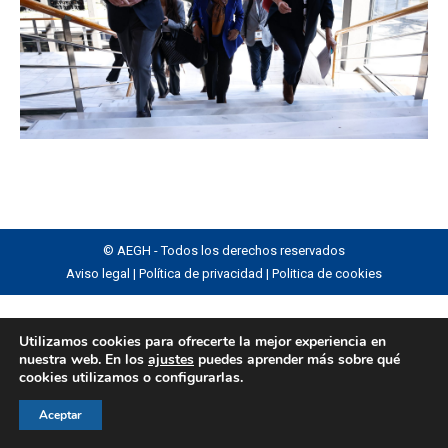
© AEGH - Todos los derechos reservados
Aviso legal
|
Política de privacidad
|
Politica de cookies
Utilizamos cookies para ofrecerte la mejor experiencia en
nuestra web. En los
ajustes
puedes aprender más sobre qué
cookies utilizamos o configurarlas.
Aceptar