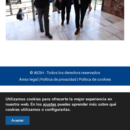
© AEGH - Todos los derechos reservados
Aviso legal
|
Política de privacidad
|
Politica de cookies
Utilizamos cookies para ofrecerte la mejor experiencia en
nuestra web. En los
ajustes
puedes aprender más sobre qué
cookies utilizamos o configurarlas.
Aceptar