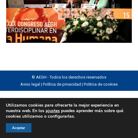
© AEGH - Todos los derechos reservados
Aviso legal
|
Política de privacidad
|
Politica de cookies
Utilizamos cookies para ofrecerte la mejor experiencia en
nuestra web. En los
ajustes
puedes aprender más sobre qué
cookies utilizamos o configurarlas.
Aceptar