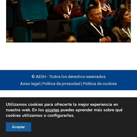
© AEGH - Todos los derechos reservados
Aviso legal
|
Política de privacidad
|
Politica de cookies
Utilizamos cookies para ofrecerte la mejor experiencia en
nuestra web. En los
ajustes
puedes aprender más sobre qué
cookies utilizamos o configurarlas.
Aceptar