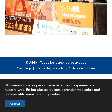
© AEGH - Todos los derechos reservados
Aviso legal
|
Política de privacidad
|
Politica de cookies
Utilizamos cookies para ofrecerte la mejor experiencia en
nuestra web. En los
ajustes
puedes aprender más sobre qué
cookies utilizamos o configurarlas.
Aceptar