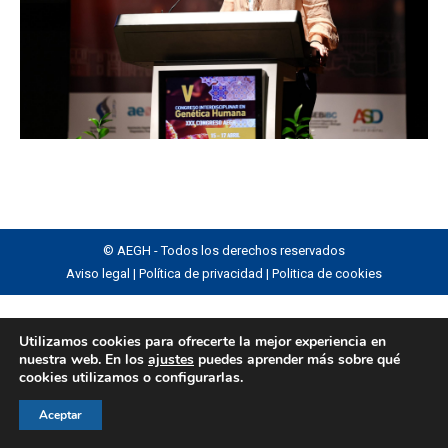
© AEGH - Todos los derechos reservados
Aviso legal
|
Política de privacidad
|
Politica de cookies
Utilizamos cookies para ofrecerte la mejor experiencia en
nuestra web. En los
ajustes
puedes aprender más sobre qué
cookies utilizamos o configurarlas.
Aceptar