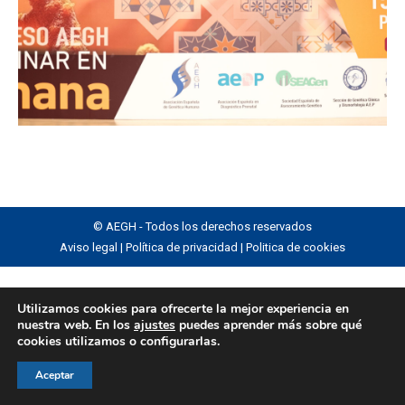
© AEGH - Todos los derechos reservados
Aviso legal
|
Política de privacidad
|
Politica de cookies
Utilizamos cookies para ofrecerte la mejor experiencia en
nuestra web. En los
ajustes
puedes aprender más sobre qué
cookies utilizamos o configurarlas.
Aceptar