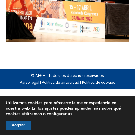
© AEGH - Todos los derechos reservados
Aviso legal
|
Política de privacidad
|
Politica de cookies
Utilizamos cookies para ofrecerte la mejor experiencia en
nuestra web. En los
ajustes
puedes aprender más sobre qué
cookies utilizamos o configurarlas.
Aceptar