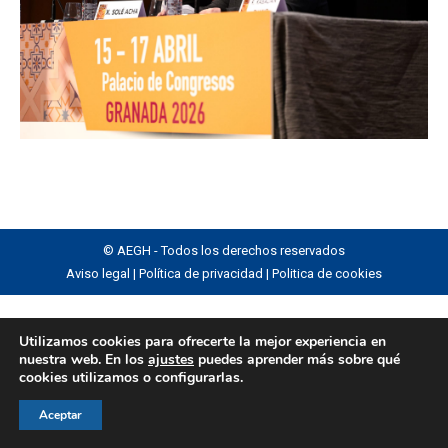
© AEGH - Todos los derechos reservados
Aviso legal
|
Política de privacidad
|
Politica de cookies
Utilizamos cookies para ofrecerte la mejor experiencia en
nuestra web. En los
ajustes
puedes aprender más sobre qué
cookies utilizamos o configurarlas.
Aceptar