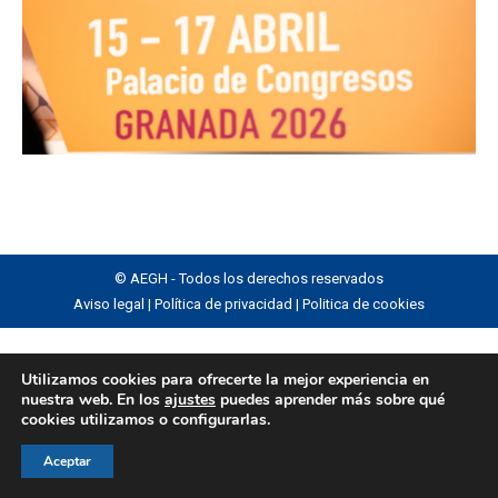
© AEGH - Todos los derechos reservados
Aviso legal
|
Política de privacidad
|
Politica de cookies
Utilizamos cookies para ofrecerte la mejor experiencia en
nuestra web. En los
ajustes
puedes aprender más sobre qué
cookies utilizamos o configurarlas.
Aceptar