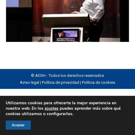
© AEGH - Todos los derechos reservados
Aviso legal
|
Política de privacidad
|
Politica de cookies
Utilizamos cookies para ofrecerte la mejor experiencia en
nuestra web. En los
ajustes
puedes aprender más sobre qué
cookies utilizamos o configurarlas.
Aceptar