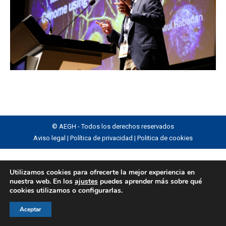
© AEGH - Todos los derechos reservados
Aviso legal
|
Política de privacidad
|
Politica de cookies
Utilizamos cookies para ofrecerte la mejor experiencia en
nuestra web. En los
ajustes
puedes aprender más sobre qué
cookies utilizamos o configurarlas.
Aceptar