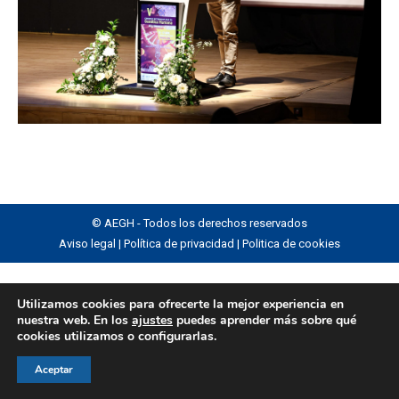
© AEGH - Todos los derechos reservados
Aviso legal
|
Política de privacidad
|
Politica de cookies
Utilizamos cookies para ofrecerte la mejor experiencia en
nuestra web. En los
ajustes
puedes aprender más sobre qué
cookies utilizamos o configurarlas.
Aceptar