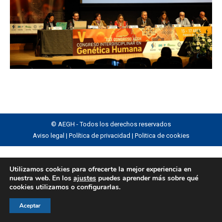
© AEGH - Todos los derechos reservados
Aviso legal
|
Política de privacidad
|
Politica de cookies
Utilizamos cookies para ofrecerte la mejor experiencia en
nuestra web. En los
ajustes
puedes aprender más sobre qué
cookies utilizamos o configurarlas.
Aceptar