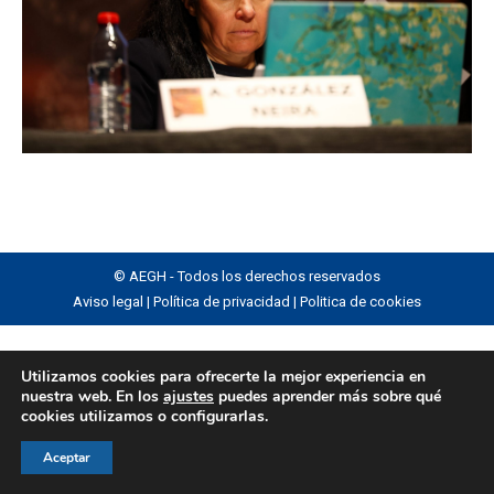
© AEGH - Todos los derechos reservados
Aviso legal
|
Política de privacidad
|
Politica de cookies
Utilizamos cookies para ofrecerte la mejor experiencia en
nuestra web. En los
ajustes
puedes aprender más sobre qué
cookies utilizamos o configurarlas.
Aceptar