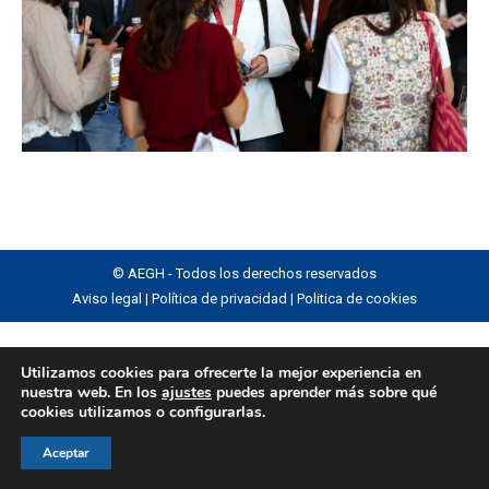
© AEGH - Todos los derechos reservados
Aviso legal
|
Política de privacidad
|
Politica de cookies
Utilizamos cookies para ofrecerte la mejor experiencia en
nuestra web. En los
ajustes
puedes aprender más sobre qué
cookies utilizamos o configurarlas.
Aceptar