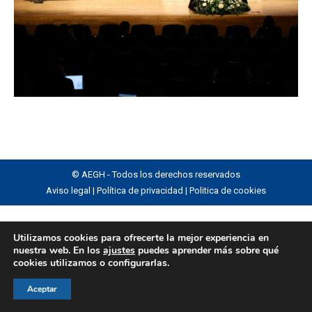
© AEGH - Todos los derechos reservados
Aviso legal
|
Política de privacidad
|
Politica de cookies
Utilizamos cookies para ofrecerte la mejor experiencia en
nuestra web. En los
ajustes
puedes aprender más sobre qué
cookies utilizamos o configurarlas.
Aceptar