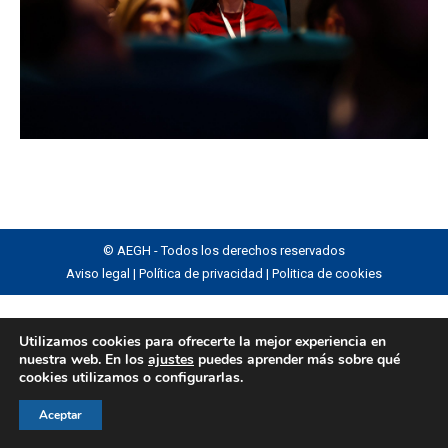
© AEGH - Todos los derechos reservados
Aviso legal
|
Política de privacidad
|
Politica de cookies
Utilizamos cookies para ofrecerte la mejor experiencia en
nuestra web. En los
ajustes
puedes aprender más sobre qué
cookies utilizamos o configurarlas.
Aceptar